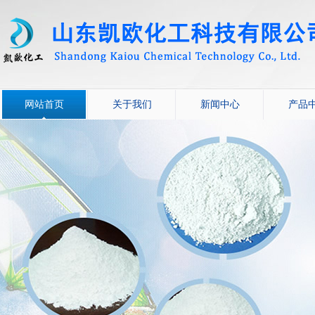
网站首页
关于我们
新闻中心
产品