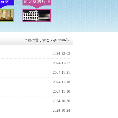
当前位置：
首页
>>
新闻中心
2024-12-03
2024-11-27
2024-11-21
2024-11-18
2024-11-10
2024-10-30
2024-10-24