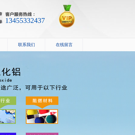
13455332437
联系我们
在线留言