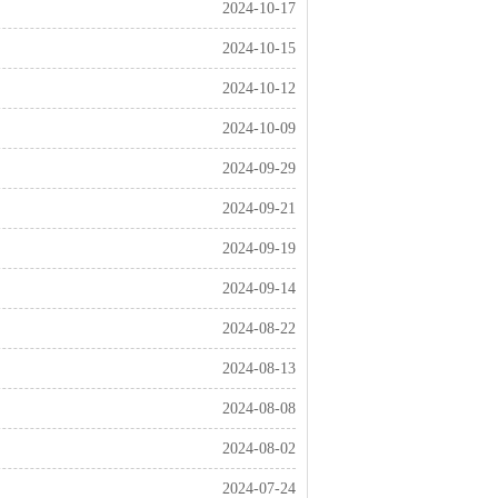
2024-10-17
2024-10-15
2024-10-12
2024-10-09
2024-09-29
2024-09-21
2024-09-19
2024-09-14
2024-08-22
2024-08-13
2024-08-08
2024-08-02
2024-07-24