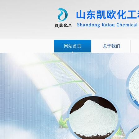
网站首页
关于我们