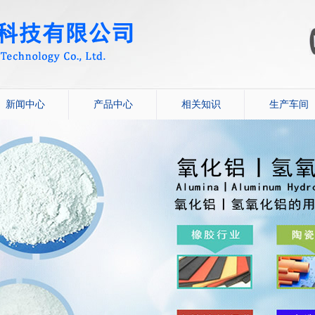
新闻中心
产品中心
相关知识
生产车间