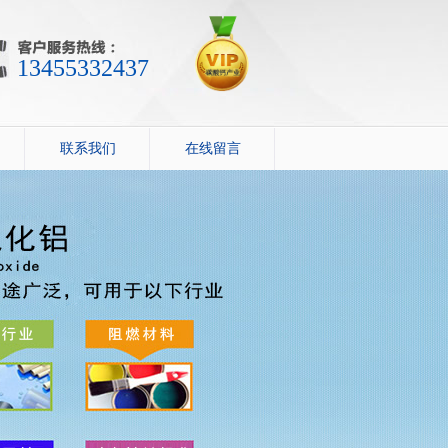
13455332437
联系我们
在线留言