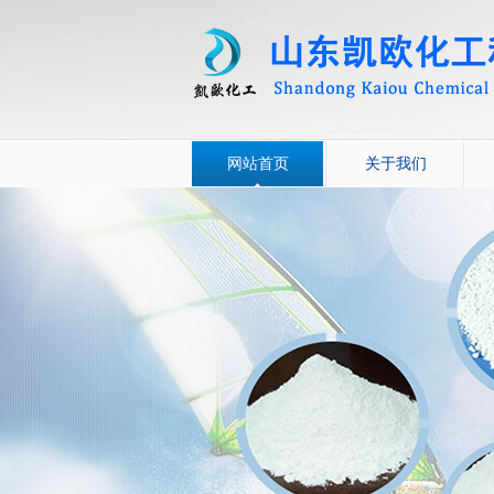
网站首页
关于我们