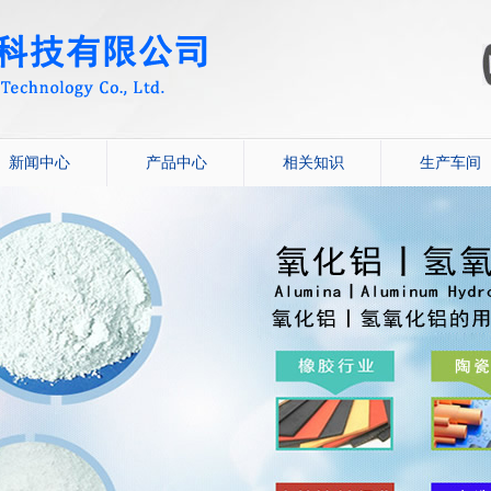
新闻中心
产品中心
相关知识
生产车间