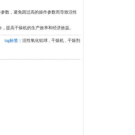
等参数，避免因过高的操作参数而导致活性
命，提高干燥机的生产效率和经济效益。
tag标签：
活性氧化铝球
,
干燥机
,
干燥剂