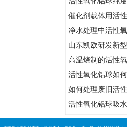
活性氧化铝球纯度
催化剂载体用活
净水处理中活性
山东凯欧研发新
高温烧制的活性
活性氧化铝球如
如何处理废旧活
活性氧化铝球吸