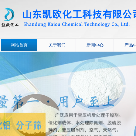
网站首页
关于我们
新闻中心
产品