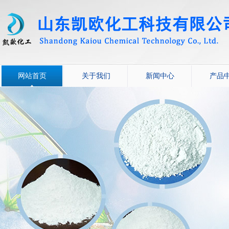
网站首页
关于我们
新闻中心
产品